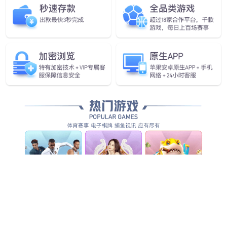
速度”的同时，也为区域数字经济和智慧城市建设提供强有力技术支
撑。
?
高效便捷可控
以自有品牌一体机为客户安全护航