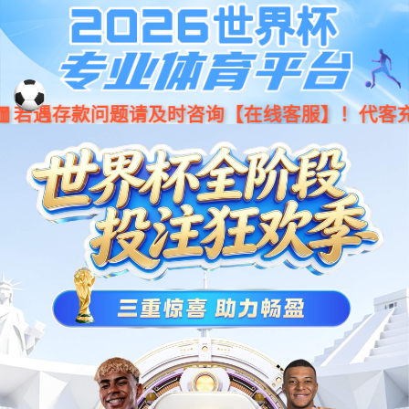
加入我们
公司通联