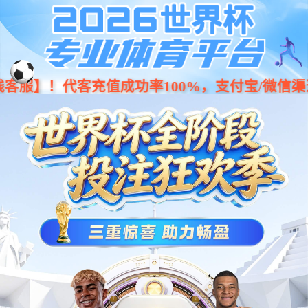
产品中心
产品
数据计算产品
数据计算产品
终端产品
jinnianhui数据通信产品
AI算力系列
通用算力系列
风液冷整机柜系列
一体机解决方案系列